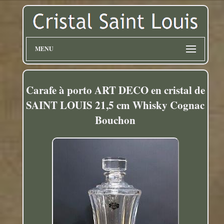
MENU
Carafe à porto ART DECO en cristal de
SAINT LOUIS 21,5 cm Whisky Cognac
Bouchon