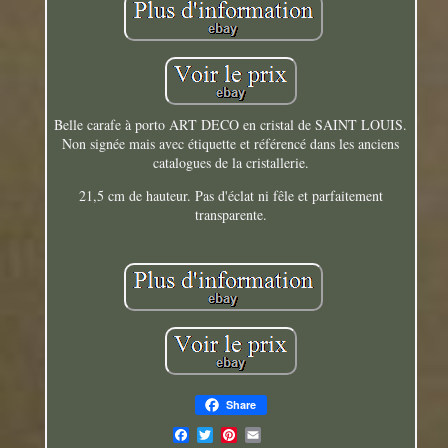
Belle carafe à porto ART DECO en cristal de SAINT LOUIS.
Non signée mais avec étiquette et référencé dans les anciens
catalogues de la cristallerie.
21,5 cm de hauteur. Pas d'éclat ni fêle et parfaitement
transparente.
Share