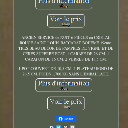
ANCIEN SERVICE de NUIT 6 PIÈCES en CRISTAL
ROUGE SAINT LOUIS BACCARAT BOHEME 19ème.
TRES BEAU DECOR DE PAMPRES DE VIGNE ET DE
CERFS SUPERBE ETAT. 1 CARAFE DE 26 CM. 1
CARAFON DE 16 CM. 2 VERRES DE 13,5 CM.
1 POT COUVERT DE 10,5 CM. 1 PLATEAU ROND DE
26,5 CM. POIDS 1,700 KG SANS L'EMBALLAGE.
Share