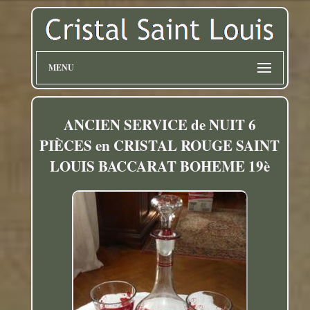
MENU
ANCIEN SERVICE de NUIT 6
PIÈCES en CRISTAL ROUGE SAINT
LOUIS BACCARAT BOHEME 19è