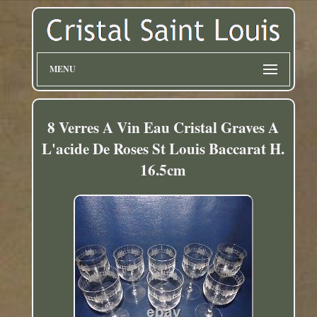
MENU
8 Verres A Vin Eau Cristal Graves A
L'acide De Roses St Louis Baccarat H.
16.5cm