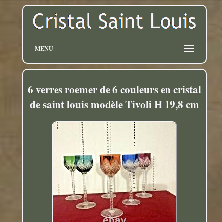
MENU
6 verres roemer de 6 couleurs en cristal
de saint louis modèle Tivoli H 19,8 cm