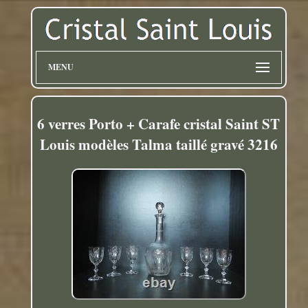
MENU
6 verres Porto + Carafe cristal Saint ST
Louis modèles Talma taillé gravé 3216