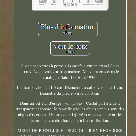
6 Anciens verres à porto + la carafe a vin en cristal Saint
Louis. Non signés car trop anciens. Mais présents dans le
catalogue Saint Louis de 1930.
Hauteur environ : 11,5 cm. Diamètre du col environ : 5,1 cm.
Diamètre du pied environ : 5,3 cm.
Dans un bel état d'usage (voir photo). Cristal parfaitement
transparent et sonore. Je rappelle que les objets vendus sont des
objets d'occasion. Ils ont donc déjà vécu et peuvent avoir des
traces d'usure classique dûes à leur utilisation.
MERCI DE BIEN LIRE ET SURTOUT BIEN REGARDER