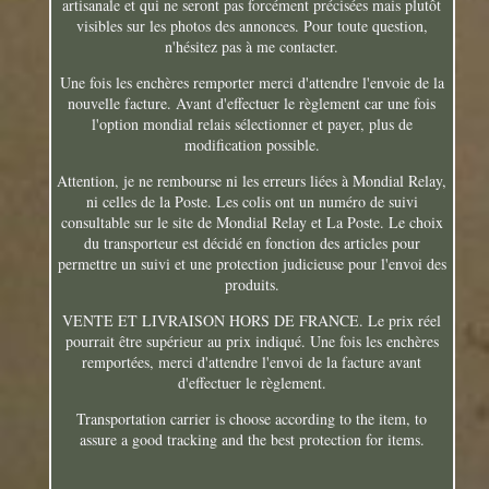
artisanale et qui ne seront pas forcément précisées mais plutôt
visibles sur les photos des annonces. Pour toute question,
n'hésitez pas à me contacter.
Une fois les enchères remporter merci d'attendre l'envoie de la
nouvelle facture. Avant d'effectuer le règlement car une fois
l'option mondial relais sélectionner et payer, plus de
modification possible.
Attention, je ne rembourse ni les erreurs liées à Mondial Relay,
ni celles de la Poste. Les colis ont un numéro de suivi
consultable sur le site de Mondial Relay et La Poste. Le choix
du transporteur est décidé en fonction des articles pour
permettre un suivi et une protection judicieuse pour l'envoi des
produits.
VENTE ET LIVRAISON HORS DE FRANCE. Le prix réel
pourrait être supérieur au prix indiqué. Une fois les enchères
remportées, merci d'attendre l'envoi de la facture avant
d'effectuer le règlement.
Transportation carrier is choose according to the item, to
assure a good tracking and the best protection for items.