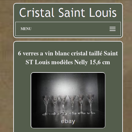
MENU
6 verres a vin blanc cristal taillé Saint
ST Louis modèles Nelly 15,6 cm