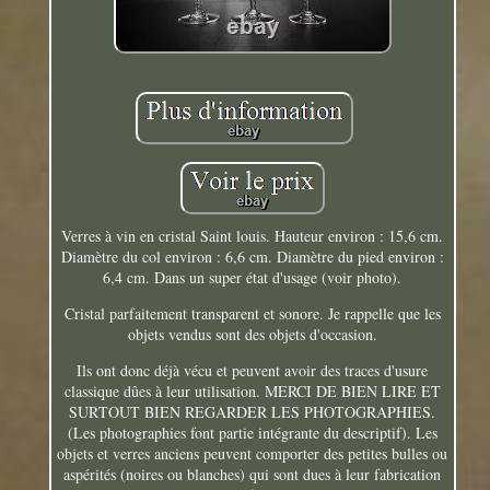
Verres à vin en cristal Saint louis. Hauteur environ : 15,6 cm.
Diamètre du col environ : 6,6 cm. Diamètre du pied environ :
6,4 cm. Dans un super état d'usage (voir photo).
Cristal parfaitement transparent et sonore. Je rappelle que les
objets vendus sont des objets d'occasion.
Ils ont donc déjà vécu et peuvent avoir des traces d'usure
classique dûes à leur utilisation. MERCI DE BIEN LIRE ET
SURTOUT BIEN REGARDER LES PHOTOGRAPHIES.
(Les photographies font partie intégrante du descriptif). Les
objets et verres anciens peuvent comporter des petites bulles ou
aspérités (noires ou blanches) qui sont dues à leur fabrication