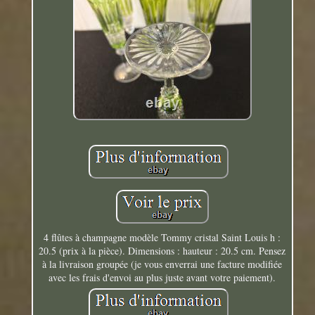
4 flûtes à champagne modèle Tommy cristal Saint Louis h :
20.5 (prix à la pièce). Dimensions : hauteur : 20.5 cm. Pensez
à la livraison groupée (je vous enverrai une facture modifiée
avec les frais d'envoi au plus juste avant votre paiement).