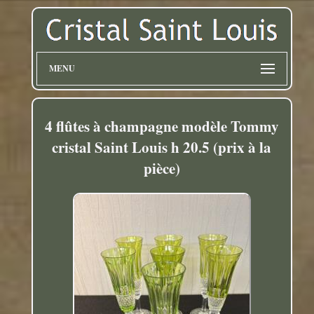
MENU
4 flûtes à champagne modèle Tommy
cristal Saint Louis h 20.5 (prix à la
pièce)