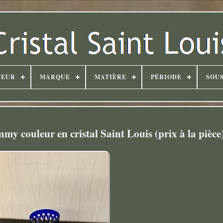
TEUR
MARQUE
MATIÈRE
PÉRIODE
SOUS
y couleur en cristal Saint Louis (prix à la pièce