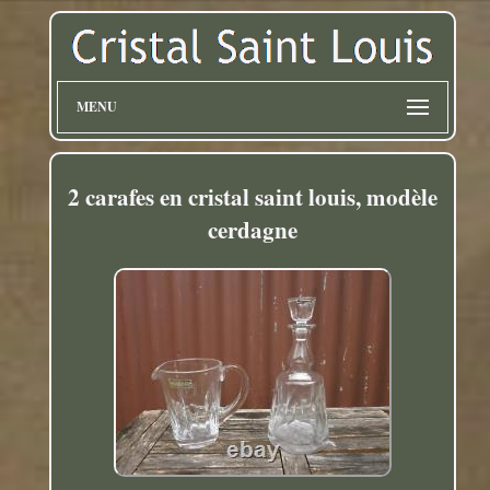
MENU
2 carafes en cristal saint louis, modèle
cerdagne