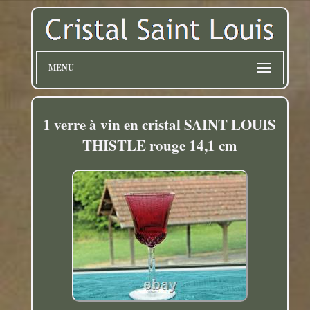
MENU
1 verre à vin en cristal SAINT LOUIS
THISTLE rouge 14,1 cm