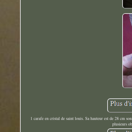
1 carafe en cristal de saint louis. Sa hauteur est de 28 cm so
plusieurs ob