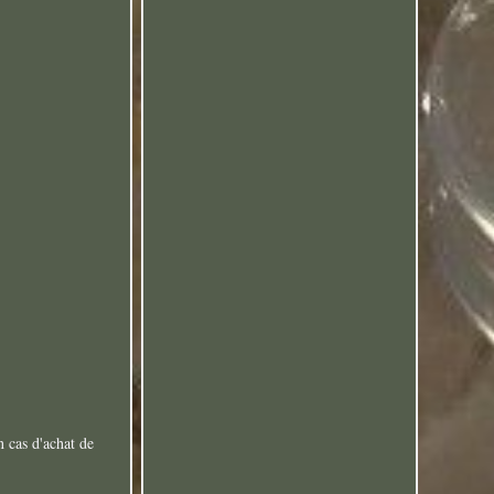
n cas d'achat de