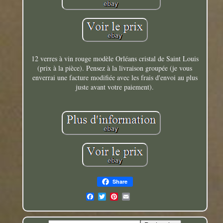
12 verres à vin rouge modèle Orléans cristal de Saint Louis
(prix à la pièce). Pensez à la livraison groupée (je vous
enverrai une facture modifiée avec les frais d'envoi au plus
juste avant votre paiement).
Share