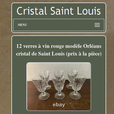
MENU
12 verres à vin rouge modèle Orléans
cristal de Saint Louis (prix à la pièce)