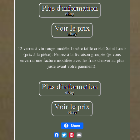
12 verres à vin rouge modèle Lozère taillé cristal Saint Louis
(prix à la pièce). Pensez à la livraison groupée (je vous
enverrai une facture modifiée avec les frais d'envoi au plus
juste avant votre paiement).
Share