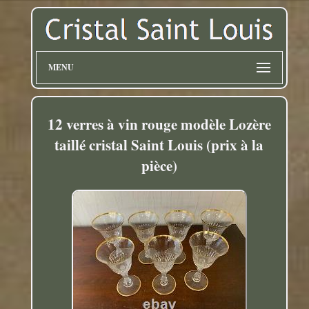
MENU
12 verres à vin rouge modèle Lozère
taillé cristal Saint Louis (prix à la
pièce)