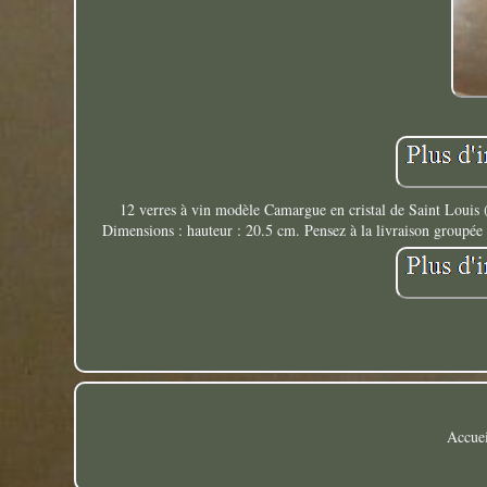
12 verres à vin modèle Camargue en cristal de Saint Louis (
Dimensions : hauteur : 20.5 cm. Pensez à la livraison groupée (
Accuei