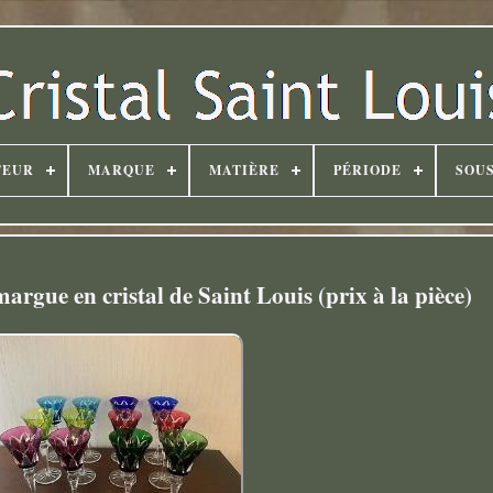
TEUR
MARQUE
MATIÈRE
PÉRIODE
SOUS
argue en cristal de Saint Louis (prix à la pièce)