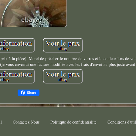
prix à la pièce). Merci de préciser le nombre de verres et la couleur lors de v
je vous enverrai une facture modifiée avec les frais d'envoi au plus juste avant
Share
l
Contactez Nous
Politique de confidentialité
Conditions d'util