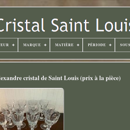
TEUR
MARQUE
MATIÈRE
PÉRIODE
SOUS
exandre cristal de Saint Louis (prix à la pièce)