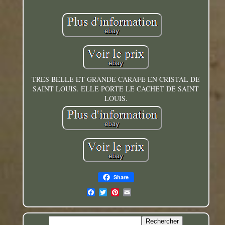
TRES BELLE ET GRANDE CARAFE EN CRISTAL DE
SAINT LOUIS. ELLE PORTE LE CACHET DE SAINT
LOUIS.
Share