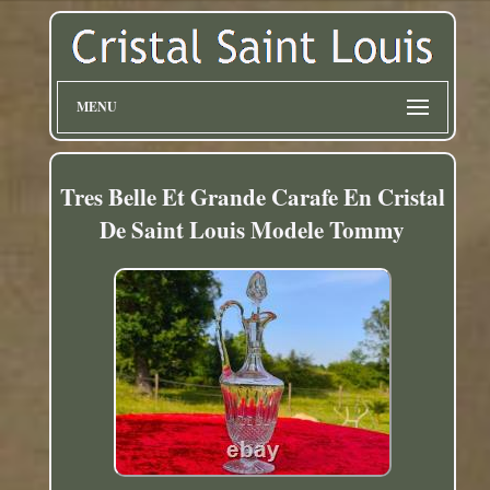
MENU
Tres Belle Et Grande Carafe En Cristal
De Saint Louis Modele Tommy