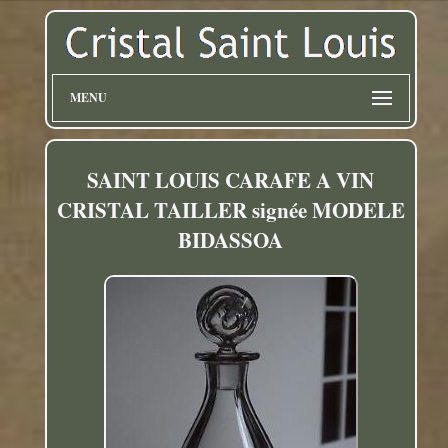
MENU
SAINT LOUIS CARAFE A VIN
CRISTAL TAILLER signée MODELE
BIDASSOA