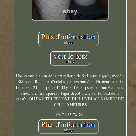
Une carafe à à vin de la cristallerie de St Louis, signée, modèle
Bidassoa. Bouchon d'origine en très bon état. Hauteur avec le
bouchon: 24 cm, poids 1400 grs. Le corps est en bon état, sans
choc, bien transparent, léger dépot blanc sur le fond de la
carafe. OU PAR TELEPHONE DU LUNDI AU SAMEDI DE
10 H à 19 HEURES.
06 71 85 78 76.