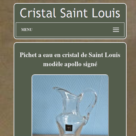
MENU
Pichet a eau en cristal de Saint Louis
modèle apollo signé