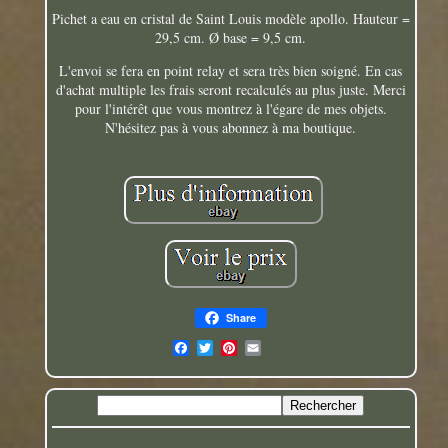
Pichet a eau en cristal de Saint Louis modèle apollo. Hauteur =
29,5 cm. Ø base = 9,5 cm.
L'envoi se fera en point relay et sera très bien soigné. En cas
d'achat multiple les frais seront recalculés au plus juste. Merci
pour l'intérêt que vous montrez à l'égare de mes objets.
N'hésitez pas à vous abonnez à ma boutique.
Share