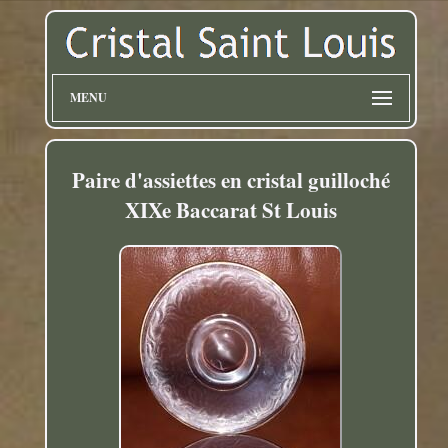
MENU
Paire d'assiettes en cristal guilloché
XIXe Baccarat St Louis