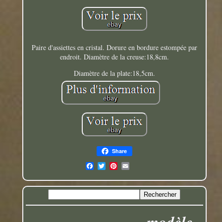
Paire d'assiettes en cristal. Dorure en bordure estompée par
endroit. Diamètre de la creuse:18,8cm.
Diamètre de la plate:18,5cm.
Share
modèle