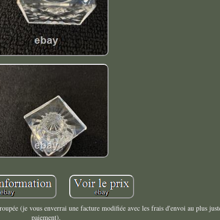
groupée (je vous enverrai une facture modifiée avec les frais d'envoi au plus just
paiement).