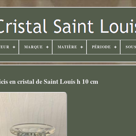
TEUR
MARQUE
MATIÈRE
PÉRIODE
SOUS
is en cristal de Saint Louis h 10 cm