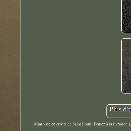
Mini vase en cristal de Saint Louis. Pensez à la livraison 