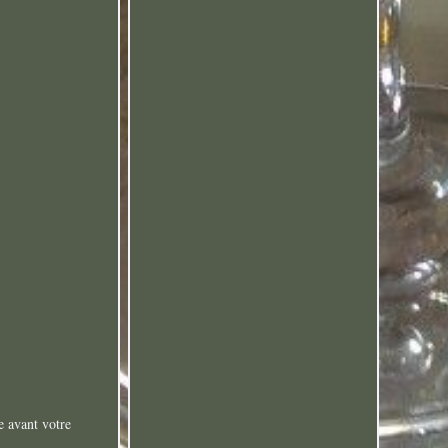
e avant votre