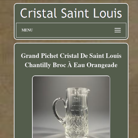
MENU
Grand Pichet Cristal De Saint Louis
Chantilly Broc À Eau Orangeade