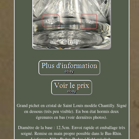
Grand pichet en cristal de Saint Louis modèle Chantilly. Signé
en dessous (très peu visible). En bon état hormis deux
égrenures en bas (voir dernières photos).
Diamètre de la base : 12,5cm. Envoi rapide et emballage très
soigné. Remise en main propre possible dans le Bas-Rhin.