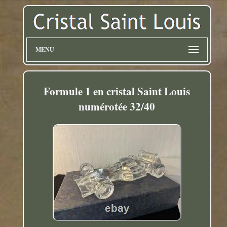
MENU
Formule 1 en cristal Saint Louis
numérotée 32/40