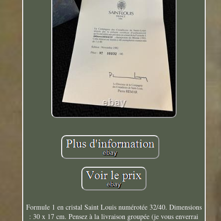
Formule 1 en cristal Saint Louis numérotée 32/40. Dimensions
: 30 x 17 cm. Pensez à la livraison groupée (je vous enverrai