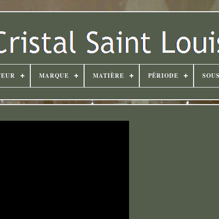
TEUR
MARQUE
MATIÈRE
PÉRIODE
SOUS