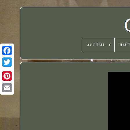
ACCUEIL
HAU
Twitter