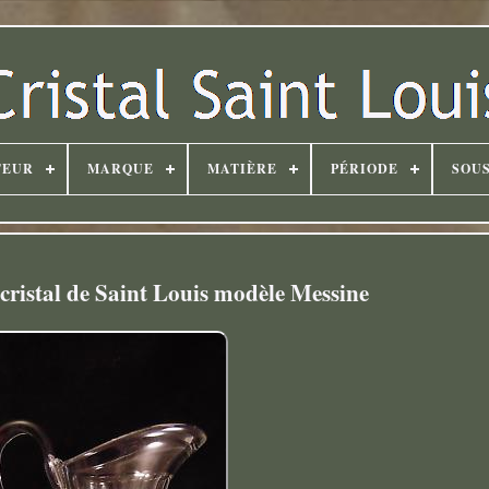
TEUR
MARQUE
MATIÈRE
PÉRIODE
SOUS
 cristal de Saint Louis modèle Messine