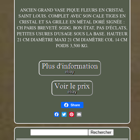
ANCIEN GRAND VASE PIQUE FLEURS EN CRISTAL
SAINT LOUIS. COMPLET AVEC SON CALE TIGES EN
CRISTAL ET SA GRILLE EN MÉTAL DORÉ SIGNÉE :
CH PARIS BREVETÉ SGDG. BON ÉTAT, PAS D'ÉCLATS,
PETITES USURES D'USAGE SOUS LA BASE. HAUTEUR
21 CM DIAMÈTRE MAXI 21 CM DIAMÈTRE COL 14 CM
POIDS 3,500 KG.
Share