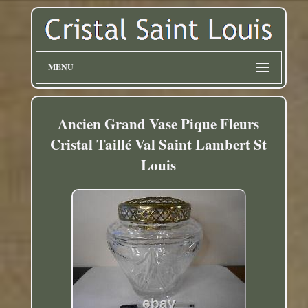
MENU
Ancien Grand Vase Pique Fleurs
Cristal Taillé Val Saint Lambert St
Louis