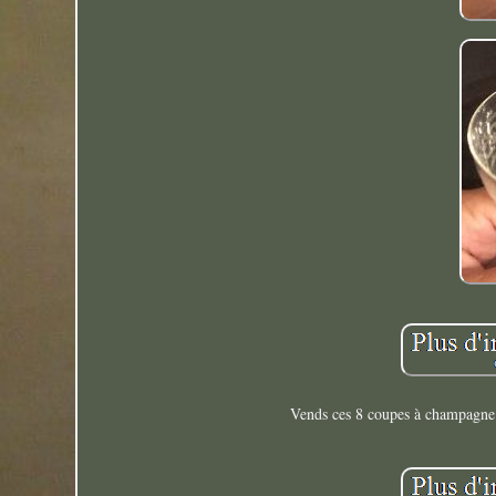
Vends ces 8 coupes à champagne e