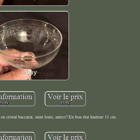
n cristal baccarat, saint louis, autres? En bon état hauteur 11 cm.