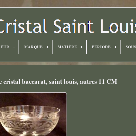
TEUR
MARQUE
MATIÈRE
PÉRIODE
SOUS
cristal baccarat, saint louis, autres 11 CM