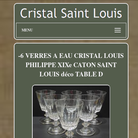
MENU
-6 VERRES A EAU CRISTAL LOUIS
PHILIPPE XIXe CATON SAINT
LOUIS déco TABLE D