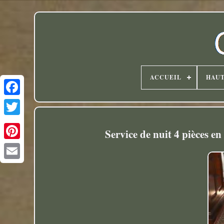
ACCUEIL
HAU
Twitter
Service de nuit 4 pièces en 