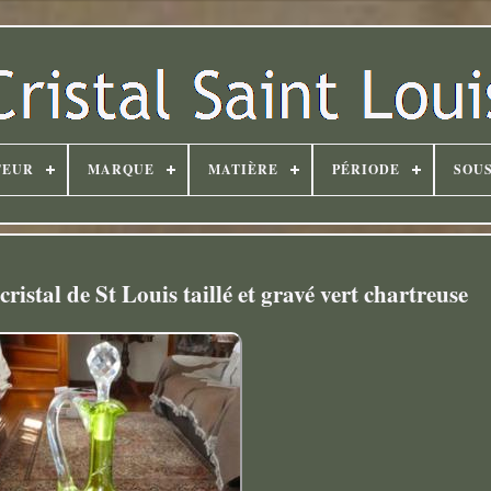
TEUR
MARQUE
MATIÈRE
PÉRIODE
SOUS
cristal de St Louis taillé et gravé vert chartreuse