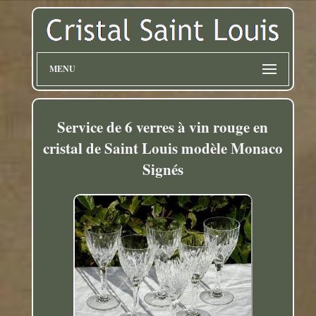
MENU
Service de 6 verres à vin rouge en
cristal de Saint Louis modèle Monaco
Signés