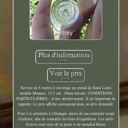
Service de 6 verres à vin rouge en cristal de Saint Louis
modèle Monaco. 15,5 cm - Diam buvant. CONDITIONS
PARTICULIERES - A lire attentivement. Il est important de
rappeler. Le prix affiché correspond donc au prix demandé.
Pour l es acheteurs à l'étranger, merci de me contacter avant
d'acheter, afin de connaître les frais d'expédition. Les tarifs
d'envoi sont ceux de la poste et de mondial Relay.