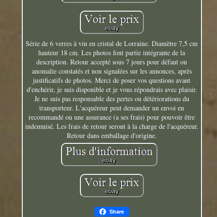
Série de 6 verres à vin en cristal de Lorraine. Diamètre 7,5 cm
hauteur 18 cm. Les photos font partie intégrante de la
description. Retour accepté sous 7 jours pour défaut ou
anomalie constatés et non signalées sur les annonces, après
justificatifs de photos. Merci de poser vos questions avant
d'enchérir, je suis disponible et je vous répondrais avec plaisir.
Je ne suis pas responsable des pertes ou détériorations du
transporteur. L'acquéreur peut demander un envoi en
recommandé ou une assurance (a ses frais) pour pouvoir être
indemnisé. Les frais de retour seront à la charge de l'acquéreur.
Retour dans emballage d'origine.
Share