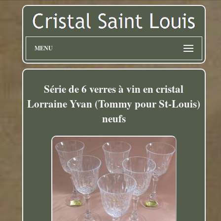
MENU
Série de 6 verres à vin en cristal
Lorraine Yvan (Tommy pour St-Louis)
neufs