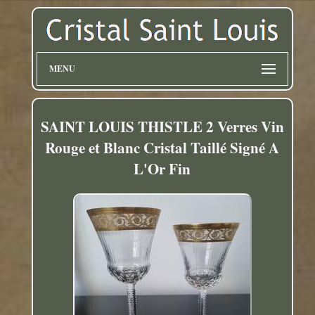
MENU
SAINT LOUIS THISTLE 2 Verres Vin
Rouge et Blanc Cristal Taillé Signé A
L'Or Fin