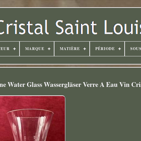
TEUR
MARQUE
MATIÈRE
PÉRIODE
SOUS
e Water Glass Wassergläser Verre A Eau Vin Cri