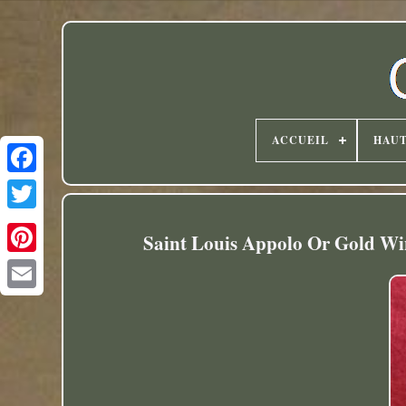
ACCUEIL
HAU
Twitter
Saint Louis Appolo Or Gold Win