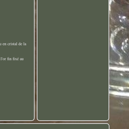
 en cristal de la
l'or fin fixé au