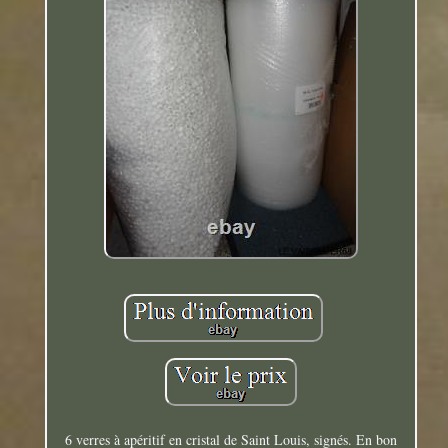
6 verres à apéritif en cristal de Saint Louis, signés. En bon