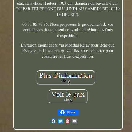
état, sans choc. Hauteur: 10,3 cm, diamètre du buvant: 6 cm.
OU PAR TELEPHONE DU LUNDI AU SAMEDI DE 10 H à
19 HEURES.
06 71 85 78 76. Nous proposons le groupement de vos
commandes dans un seul colis afin de réduire les frais
d'expédition.
Livraison moins chère via Mondial Relay pour Belgique,
Espagne, et Luxembourg, veuillez nous contacter pour
connaître les frais d'expédition.
Share