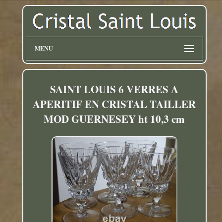
MENU
SAINT LOUIS 6 VERRES A
APERITIF EN CRISTAL TAILLER
MOD GUERNESEY ht 10,3 cm