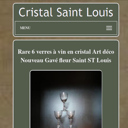
MENU
Rare 6 verres à vin en cristal Art déco
Nouveau Gavé fleur Saint ST Louis