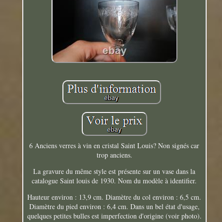
6 Anciens verres à vin en cristal Saint Louis? Non signés car
trop anciens.
La gravure du même style est présente sur un vase dans la
catalogue Saint louis de 1930. Nom du modèle à identifier.
Hauteur environ : 13,9 cm. Diamètre du col environ : 6,5 cm.
Diamètre du pied environ : 6,4 cm. Dans un bel état d'usage,
quelques petites bulles est imperfection d'origine (voir photo).