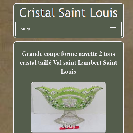
MENU
Grande coupe forme navette 2 tons
cristal taillé Val saint Lambert Saint
Louis