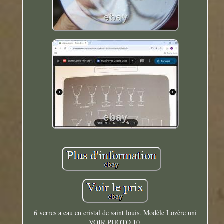
6 verres a eau en cristal de saint louis. Modèle Lozère uni
VOIR PHOTO 10.