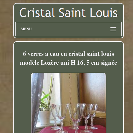
MENU
6 verres a eau en cristal saint louis
modèle Lozère uni H 16, 5 cm signée