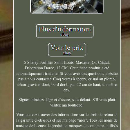
5 Sherry Fortifiés Saint-Louis, Massenet Or, Cristal,
Décoration Dorée, 12 CM. Cette fiche produit a été
automatiquement traduite. Si vous avez des questions, nhésitez
pas à nous contacter. Cinq verres à sherry, cristal au plomb,
décor gravé et doré, bord doré, par. 12 cm de haut, diamètre
env.
Signes mineurs d'âge et d'usure, sans défaut. S'il vous plaît
visitez ma boutique!
Vous pouvez trouver des informations sur le droit de retour et
la garantie ci-dessous et sur ma page "moi". Tous les noms de
marque de licence de produit et marques de commerce utilisés