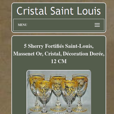
MENU
5 Sherry Fortifiés Saint-Louis,
Massenet Or, Cristal, Décoration Dorée,
12 CM