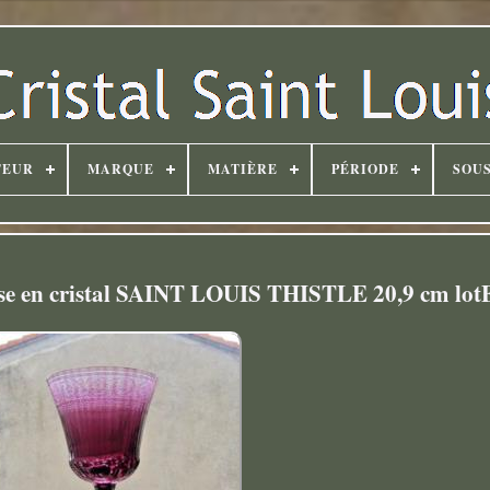
TEUR
MARQUE
MATIÈRE
PÉRIODE
SOUS
rose en cristal SAINT LOUIS THISTLE 20,9 cm lot