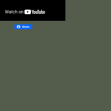
Share