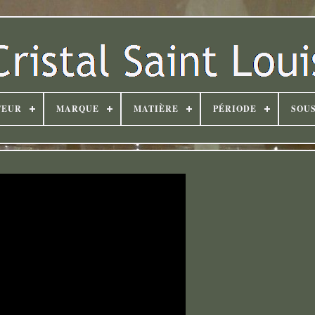
TEUR
MARQUE
MATIÈRE
PÉRIODE
SOUS